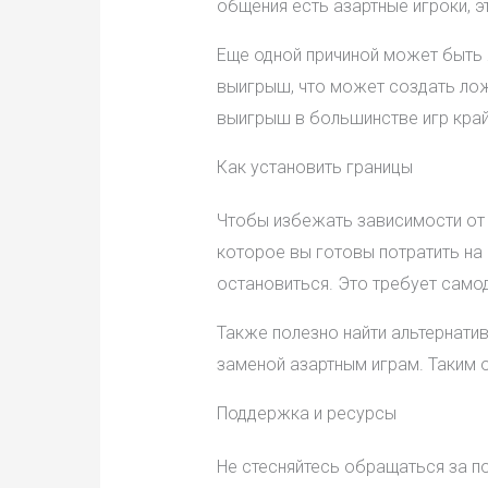
общения есть азартные игроки, 
Еще одной причиной может быть 
выигрыш, что может создать лож
выигрыш в большинстве игр крайн
Как установить границы
Чтобы избежать зависимости от 
которое вы готовы потратить на 
остановиться. Это требует само
Также полезно найти альтернатив
заменой азартным играм. Таким 
Поддержка и ресурсы
Не стесняйтесь обращаться за п