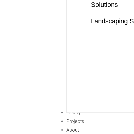
Solutions
Landscaping S
Gallery
Projects
About