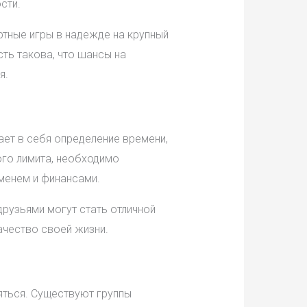
сти.
ртные игры в надежде на крупный
ть такова, что шансы на
я.
ает в себя определение времени,
ого лимита, необходимо
менем и финансами.
друзьями могут стать отличной
ачество своей жизни.
яться. Существуют группы