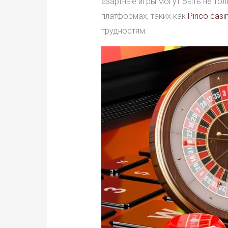
азартные игры могут быть не тол
платформах, таких как
Pinco casi
трудностям.